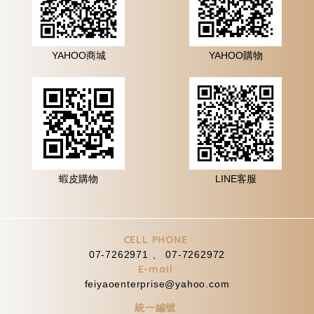
YAHOO商城
YAHOO購物
蝦皮購物
LINE客服
CELL PHONE
07-7262971 、 07-7262972
E-mail
feiyaoenterprise@yahoo.com
統一編號