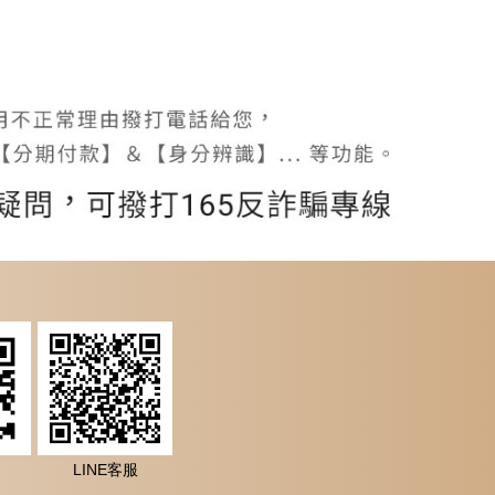
LINE客服