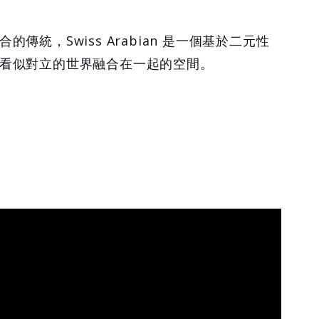
傳統，Swiss Arabian 是一個基於二元性
看似對立的世界融合在一起的空間。