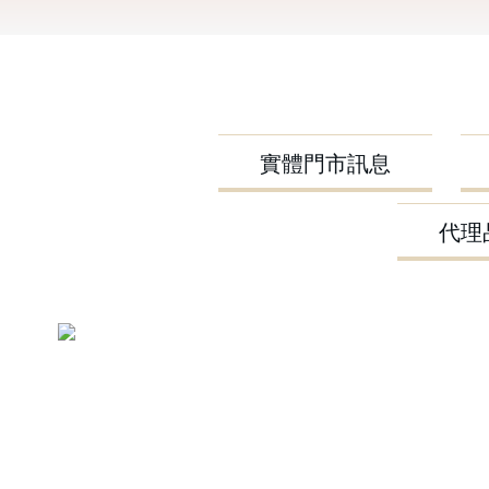
實體門市訊息
代理品