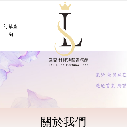
訂單查
詢
關於我們