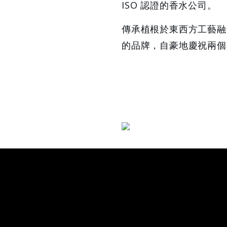
ISO 認證的香水公司。
傳承植根於東西方工藝融合的
的品牌，自豪地慶祝兩個