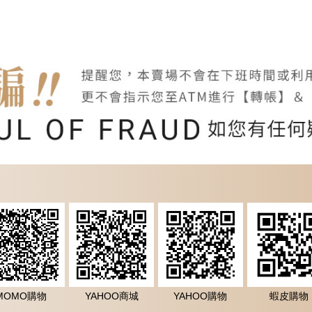
MOMO購物
YAHOO商城
YAHOO購物
蝦皮購物