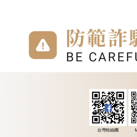
台灣粉絲團