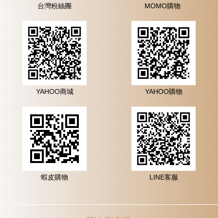
台灣粉絲團
MOMO購物
YAHOO商城
YAHOO購物
蝦皮購物
LINE客服