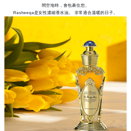
間空地時，會包裹住您。
Rasheeqa是女性濃縮香水油。 非常適合溫暖的日子。