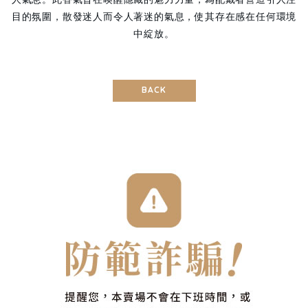
目的氛圍，散發迷人而令人著迷的氣息，使其存在感在任何環境
中綻放。
BACK