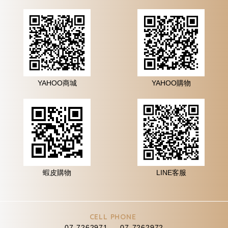
YAHOO商城
YAHOO購物
蝦皮購物
LINE客服
CELL PHONE
07-7262971 、 07-7262972