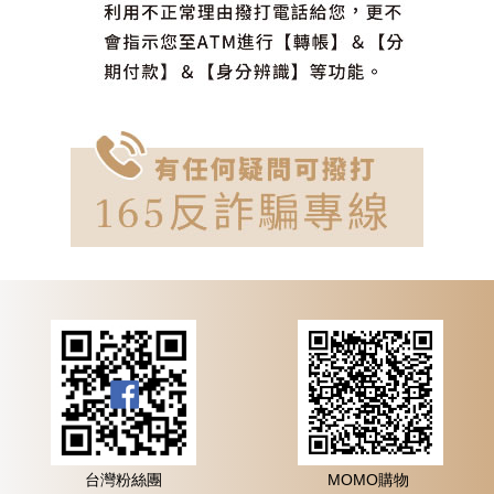
台灣粉絲團
MOMO購物