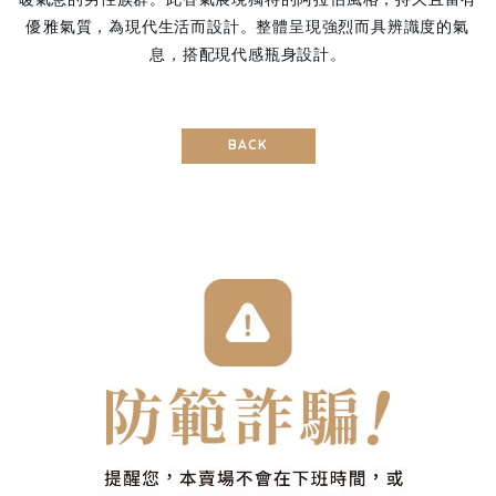
優雅氣質，為現代生活而設計。整體呈現強烈而具辨識度的氣
息，搭配現代感瓶身設計。
BACK