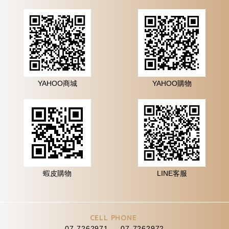
YAHOO商城
YAHOO購物
蝦皮購物
LINE客服
CELL PHONE
07-7262971 、 07-7262972