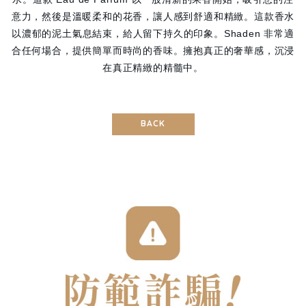
意力，然後是溫暖柔和的花香，讓人感到舒適和精緻。這款香水
以濃郁的泥土氣息結束，給人留下持久的印象。Shaden 非常適
合任何場合，提供簡單而時尚的香味。擁抱真正的奢華感，沉浸
在真正精緻的精髓中。
BACK