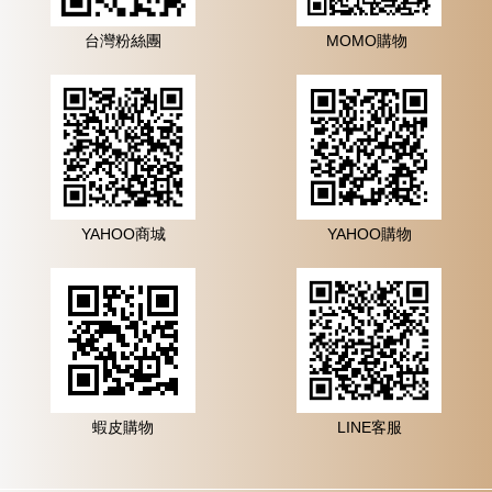
台灣粉絲團
MOMO購物
YAHOO商城
YAHOO購物
蝦皮購物
LINE客服